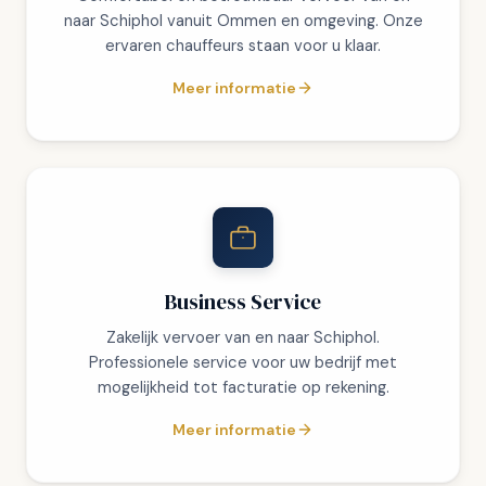
naar Schiphol vanuit Ommen en omgeving. Onze
ervaren chauffeurs staan voor u klaar.
Meer informatie
Business Service
Zakelijk vervoer van en naar Schiphol.
Professionele service voor uw bedrijf met
mogelijkheid tot facturatie op rekening.
Meer informatie