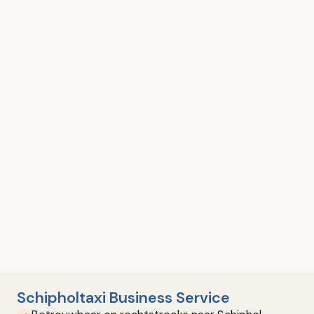
Schipholtaxi Business Service