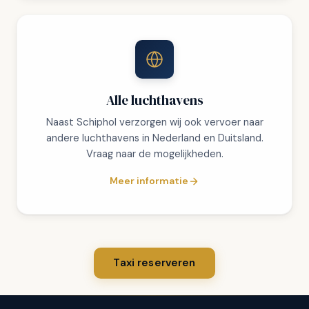
Alle luchthavens
Naast Schiphol verzorgen wij ook vervoer naar
andere luchthavens in Nederland en Duitsland.
Vraag naar de mogelijkheden.
Meer informatie
Taxi reserveren