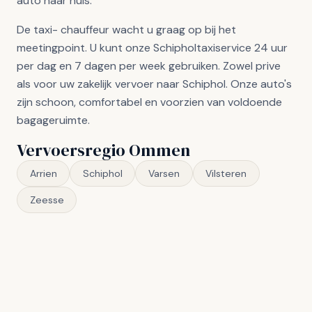
auto naar huis.
De taxi- chauffeur wacht u graag op bij het
meetingpoint. U kunt onze Schipholtaxiservice 24 uur
per dag en 7 dagen per week gebruiken. Zowel prive
als voor uw zakelijk vervoer naar Schiphol. Onze auto's
zijn schoon, comfortabel en voorzien van voldoende
bagageruimte.
Vervoersregio Ommen
Arrien
Schiphol
Varsen
Vilsteren
Zeesse