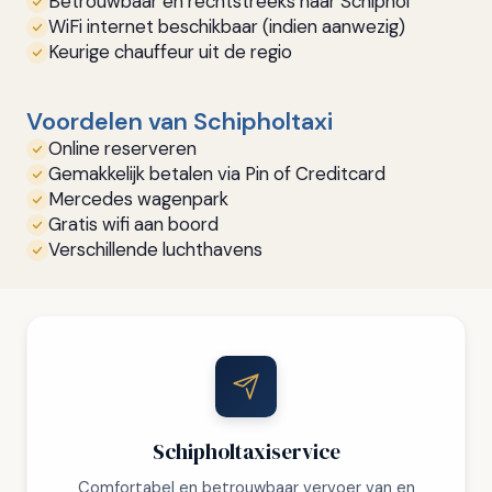
Betrouwbaar en rechtstreeks naar Schiphol
WiFi internet beschikbaar (indien aanwezig)
Keurige chauffeur uit de regio
Voordelen van Schipholtaxi
Online reserveren
Gemakkelijk betalen via Pin of Creditcard
Mercedes wagenpark
Gratis wifi aan boord
Verschillende luchthavens
Schipholtaxiservice
Comfortabel en betrouwbaar vervoer van en